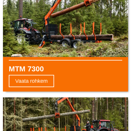
MTM 7300
Vaata rohkem