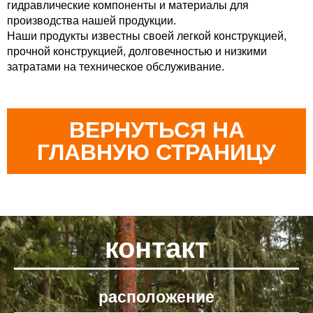
гидравлические компоненты и материалы для
производства нашей продукции.
Наши продукты известны своей легкой конструкцией,
прочной конструкцией, долговечностью и низкими
затратами на техническое обслуживание.
ВЕРНУТЬСЯ НА
ГЛАВНУЮ СТРАНИЦУ
контакт
расположение