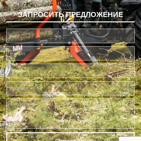
ЗАПРОСИТЬ ПРЕДЛОЖЕНИЕ