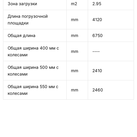
Зона загрузки
m2
2.95
Длина погрузочной
mm
4120
площадки
Общая длина
mm
6750
Общая ширина 400 мм с
mm
----
колесами
Общая ширина 500 мм с
mm
2410
колесами
Общая ширина 550 мм с
mm
2460
колесами