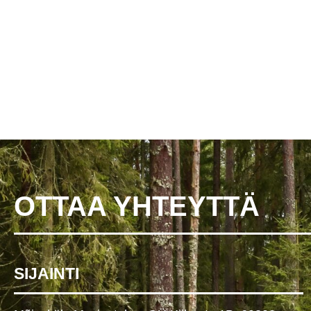
OTTAA YHTEYTTÄ
SIJAINTI