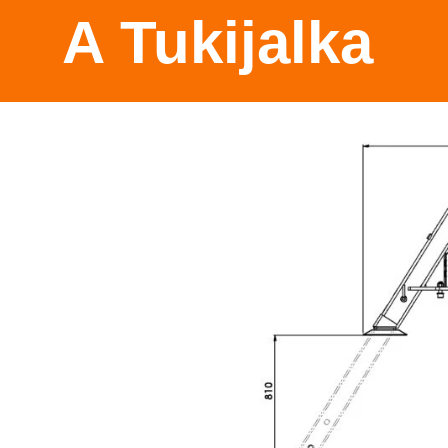
A Tukijalka