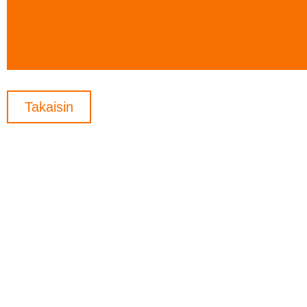
Takaisin