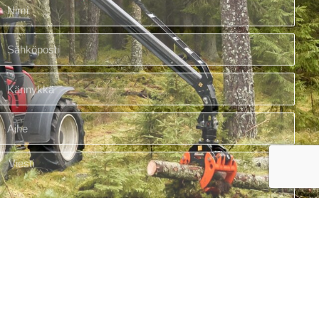
Lähettää